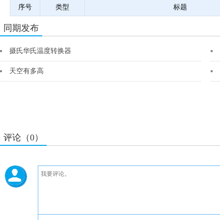
序号
类型
标题
同期发布
摄氏华氏温度转换器
天空有多高
评论（0）