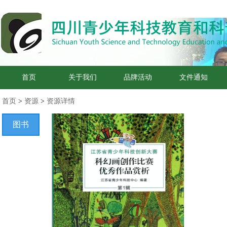
首页
关于我们
品牌活动
文件通知
首页
>
资源
>
资源详情
图书