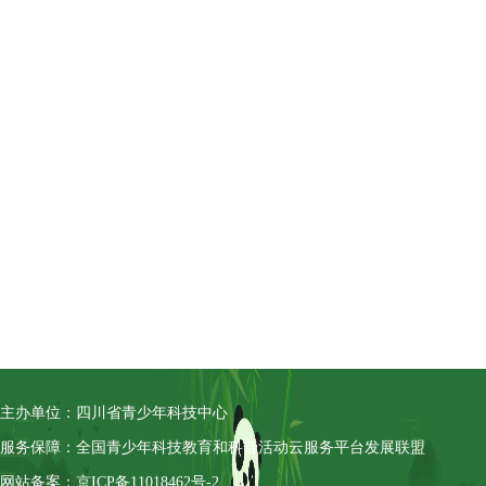
主办单位：四川省青少年科技中心
服务保障：全国青少年科技教育和科普活动云服务平台发展联盟
网站备案：京ICP备11018462号-2