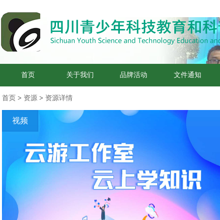
首页
关于我们
品牌活动
文件通知
首页
>
资源
>
资源详情
视频