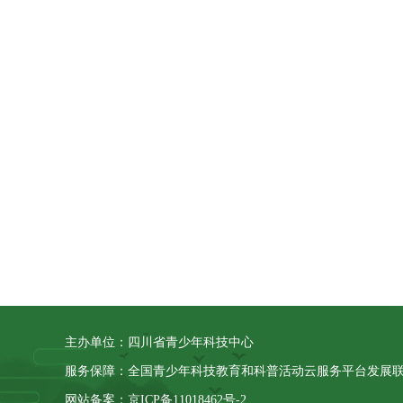
主办单位：四川省青少年科技中心
服务保障：全国青少年科技教育和科普活动云服务平台发展
网站备案：京ICP备11018462号-2