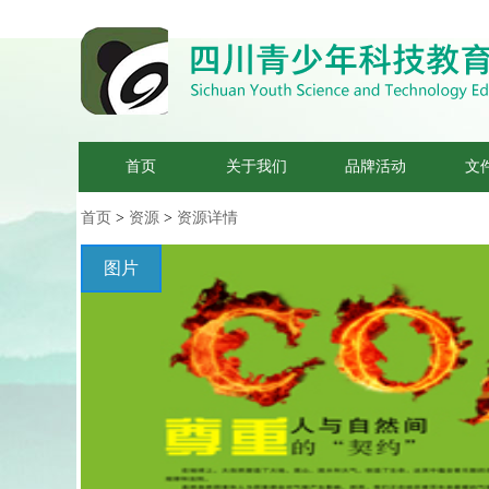
首页
关于我们
品牌活动
文
首页
>
资源
>
资源详情
图片