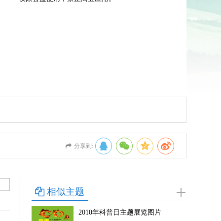
分享到:
相似主题
2010年科普日主题展览图片