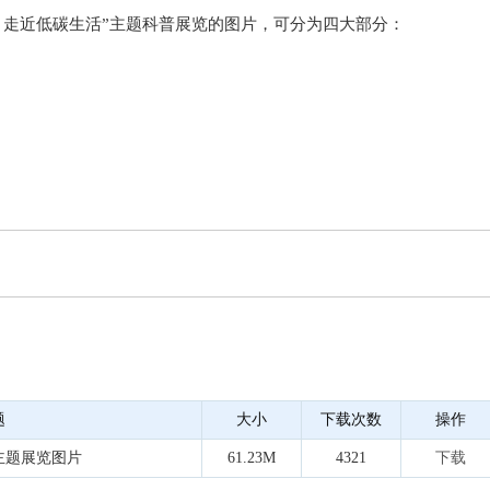
，走近低碳生活”主题科普展览的图片，可分为四大部分：
题
大小
下载次数
操作
日主题展览图片
61.23M
4321
下载