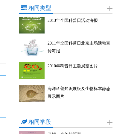
相同类型
2013年全国科普日活动海报
2011年全国科普日北京主场活动宣
传海报
2010年科普日主题展览图片
海洋科普知识展板及生物标本静态
展示图片
相同学段