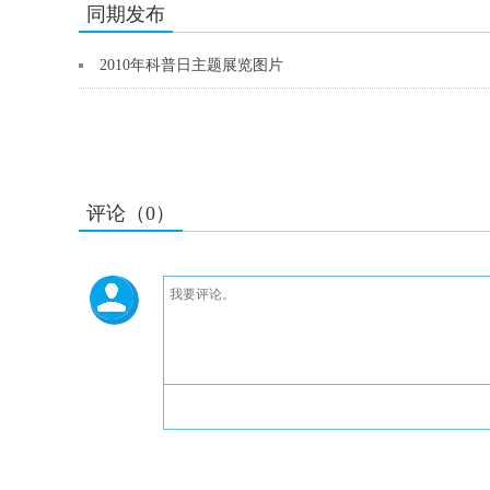
同期发布
2010年科普日主题展览图片
评论（0）