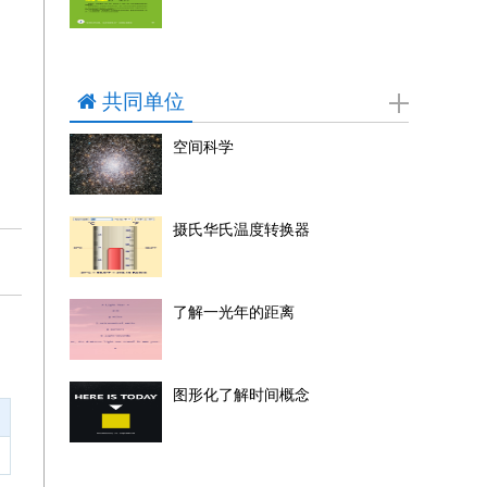
共同单位
空间科学
摄氏华氏温度转换器
了解一光年的距离
图形化了解时间概念