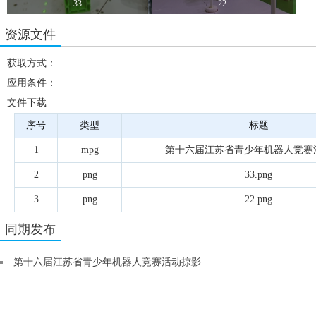
33
22
资源文件
获取方式：
应用条件：
文件下载
序号
类型
标题
1
mpg
第十六届江苏省青少年机器人竞赛
2
png
33.png
3
png
22.png
同期发布
第十六届江苏省青少年机器人竞赛活动掠影