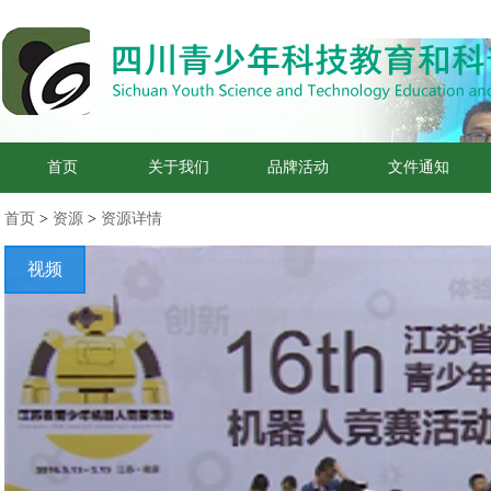
首页
关于我们
品牌活动
文件通知
首页
>
资源
>
资源详情
视频