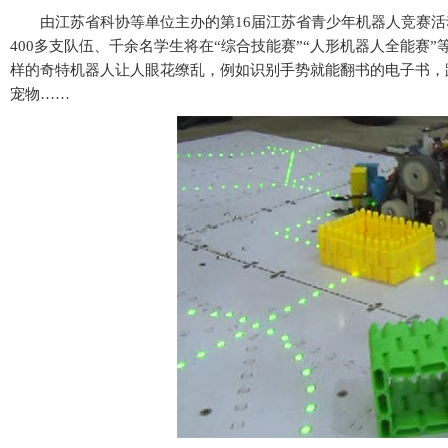
由江苏省科协等单位主办的第16届江苏省青少年机器人竞赛活动
400多支队伍、千余名学生将在“综合技能赛”“人形机器人全能赛”
样的奇特机器人让人眼花缭乱，例如识别手势就能翻书的电子书，
宠物……