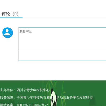
评论（0）
主办单位：四川省青少年科技中心
服务保障：全国青少年科技教育和科普活动云服务平台发展联盟
网站备案：京ICP备11018462号-2