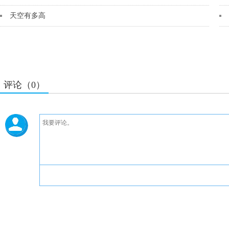
天空有多高
评论（0）