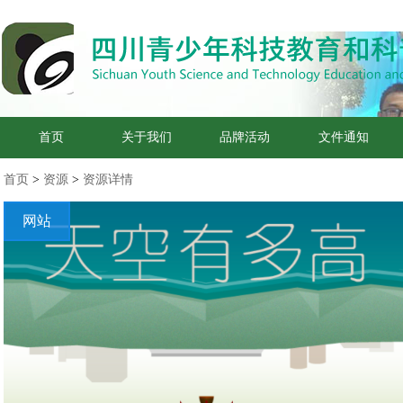
首页
关于我们
品牌活动
文件通知
首页
>
资源
>
资源详情
网站