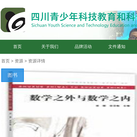
首页
关于我们
品牌活动
文件通知
首页
>
资源
>
资源详情
图书