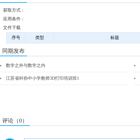
获取方式：
应用条件：
文件下载
序号
类型
标题
同期发布
数学之外与数学之内
江苏省科协中小学教师3D打印培训班1
评论（0）