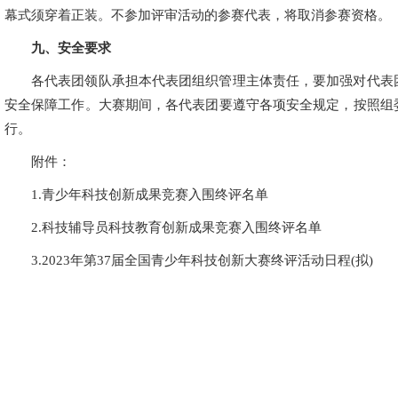
幕式须穿着正装。不参加评审活动的参赛代表，将取消参赛资格。
九、安全要求
各代表团领队承担本代表团组织管理主体责任，要加强对代表
安全保障工作。大赛期间，各代表团要遵守各项安全规定，按照组
行。
附件：
1.青少年科技创新成果竞赛入围终评名单
2.科技辅导员科技教育创新成果竞赛入围终评名单
3.2023年第37届全国青少年科技创新大赛终评活动日程(拟)