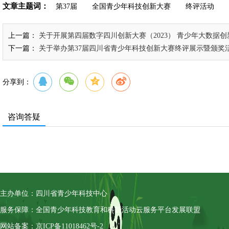
文章主题词：
第37届
全国青少年科技创新大赛
终评活动
上一篇：
关于开展第四届数字四川创新大赛（2023） 青少年大数据
下一篇：
关于举办第37届四川省青少年科技创新大赛终评展示暨颁奖
分享到：
咨询答疑
主办单位：四川省青少年科技中心
服务保障：全国青少年科技教育和科普活动云服务平台发展联盟
网站备案：京ICP备11018462号-2