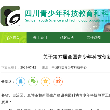
首页
关于我们
品牌活动
文件通知
关于第37届全国青少年科技创
本文发布于：
2023-07-12
来源：
中国科协青少年科技中心
分享到：
各省、自治区、直辖市和新疆生产建设兵团科协青少年科技教育工
展局：