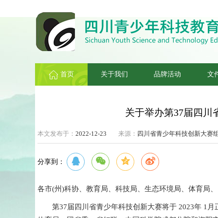
首页
关于我们
品牌活动
文
关于举办第37届四
本文发布于：
2022-12-23
来源：
四川省青少年科技创新大赛
分享到：
各市(州)科协、教育局、科技局、生态环境局、体育局
第37届四川省青少年科技创新大赛将于 2023年