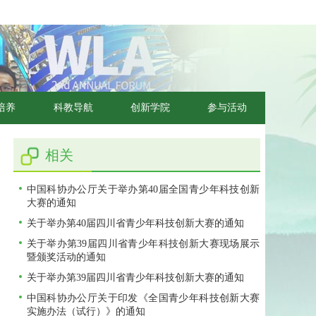
培养
科教导航
创新学院
参与活动
相关
中国科协办公厅关于举办第40届全国青少年科技创新
大赛的通知
关于举办第40届四川省青少年科技创新大赛的通知
关于举办第39届四川省青少年科技创新大赛现场展示
暨颁奖活动的通知
关于举办第39届四川省青少年科技创新大赛的通知
中国科协办公厅关于印发《全国青少年科技创新大赛
实施办法（试行）》的通知