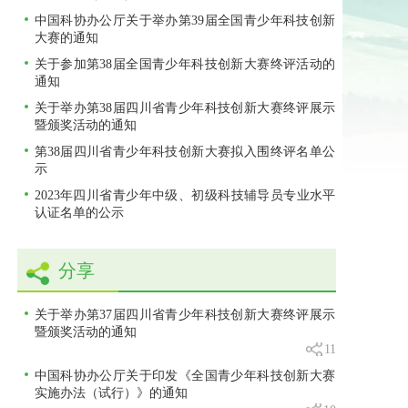
中国科协办公厅关于举办第39届全国青少年科技创新
大赛的通知
关于参加第38届全国青少年科技创新大赛终评活动的
通知
关于举办第38届四川省青少年科技创新大赛终评展示
暨颁奖活动的通知
第38届四川省青少年科技创新大赛拟入围终评名单公
示
2023年四川省青少年中级、初级科技辅导员专业水平
认证名单的公示
分享
关于举办第37届四川省青少年科技创新大赛终评展示
暨颁奖活动的通知
11
中国科协办公厅关于印发《全国青少年科技创新大赛
实施办法（试行）》的通知