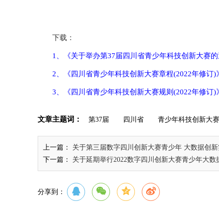
下载：
1、
《
关于举办第37届四川省青少年科技创新大赛的
2、《四川省青少年科技创新大赛章程(2022年修订)
3、《四川省青少年科技创新大赛规则(2022年修订)
文章主题词：
第37届
四川省
青少年科技创新大
上一篇：
关于第三届数字四川创新大赛青少年 大数据创
下一篇：
关于延期举行2022数字四川创新大赛青少年大
分享到：