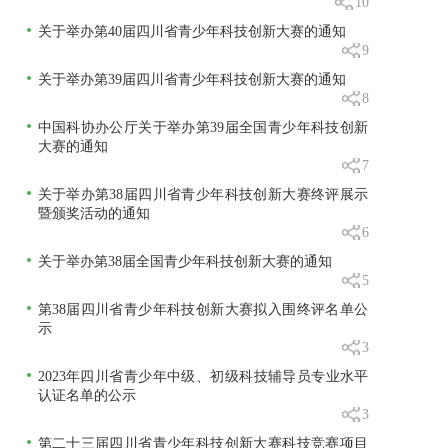
10
关于举办第40届四川省青少年科技创新大赛的通知
9
关于举办第39届四川省青少年科技创新大赛的通知
8
中国科协办公厅关于举办第39届全国青少年科技创新
大赛的通知
7
关于举办第38届四川省青少年科技创新大赛终评展示
暨颁奖活动的通知
6
关于举办第38届全国青少年科技创新大赛的通知
5
第38届四川省青少年科技创新大赛拟入围终评名单公
示
3
2023年四川省青少年中级、初级科技辅导员专业水平
认证名单的公示
3
第二十三届四川省青少年科技创新大赛科技竞赛项目