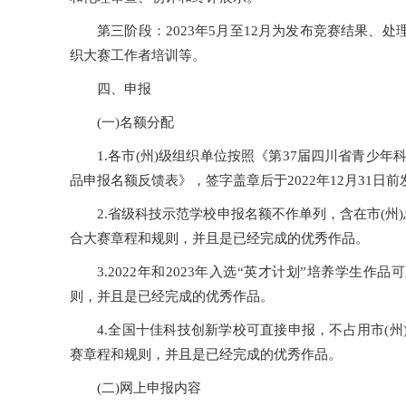
第三阶段：2023年5月至12月为发布竞赛结果
织大赛工作者培训等。
四、申报
(一)名额分配
1.各市(州)级组织单位按照《第37届四川省青少
品申报名额反馈表》，签字盖章后于2022年12月31日前发送扫描件
2.省级科技示范学校申报名额不作单列，含在市(州
合大赛章程和规则，并且是已经完成的优秀作品。
3.2022年和2023年入选“英才计划”培养学生
则，并且是已经完成的优秀作品。
4.全国十佳科技创新学校可直接申报，不占用市(
赛章程和规则，并且是已经完成的优秀作品。
(二)网上申报内容