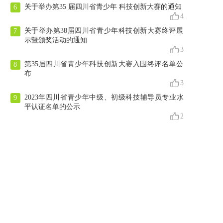
关于举办第35 届四川省青少年 科技创新大赛的通知
6
4
关于举办第38届四川省青少年科技创新大赛终评展
7
示暨颁奖活动的通知
3
第35届四川省青少年科技创新大赛入围终评名单公
8
布
3
2023年四川省青少年中级、初级科技辅导员专业水
9
平认证名单的公示
2