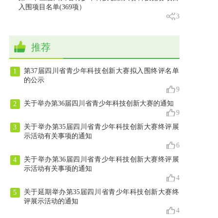
入围项目名单(369项）
3
推荐
第37届四川省青少年科技创新大赛拟入围终评名单
1
的公示
9
关于举办第36届四川省青少年科技创新大赛的通知
2
9
关于举办第35届四川省青少年科技创新大赛终评展
3
示活动有关事项的通知
6
关于举办第36届四川省青少年科技创新大赛终评展
4
示活动有关事项的通知
4
关于延期举办第35届四川省青少年科技创新大赛终
5
评展示活动的通知
4