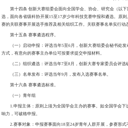
第十四条 创新大赛组委会面向全国学会、协会、研究会（以下简
选，面向各省级科协开展15至17岁少年科技竞赛申报和遴选。原
赛的关联赛事开展选手推荐及相关组织工作。关联赛事名单实行动
第十五条 赛事遴选程序。
（一）启动申报：评选当年5至6月，创新大赛组委会秘书处
方式，有意向的赛事主办单位可按要求提交申报材料。
（二）组织遴选：评选当年7至8月，创新大赛专家委员会评选
（三）名单发布：评选当年9月，发布入选赛事名单。
第十六条 赛事遴选标准。
（一）青年组
1.申报主体：原则上须为全国学会主办的赛事。如全国学会
响力，可破格申报。
2.赛事对象：申报赛事面向18至24岁青年人群开展，参赛