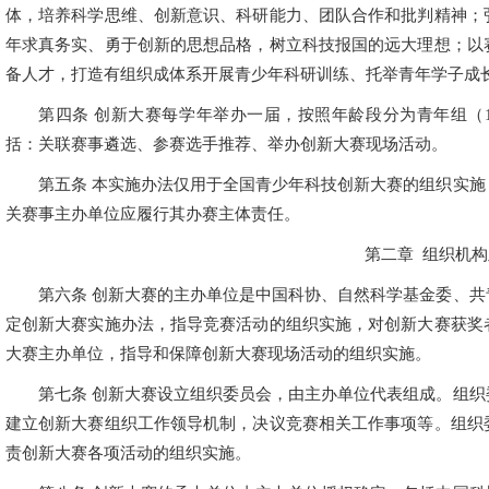
体，培养科学思维、创新意识、科研能力、团队合作和批判精神；
年求真务实、勇于创新的思想品格，树立科技报国的远大理想；以
备人才，打造有组织成体系开展青少年科研训练、托举青年学子成
第四条 创新大赛每学年举办一届，按照年龄段分为青年组（1
括：关联赛事遴选、参赛选手推荐、举办创新大赛现场活动。
第五条 本实施办法仅用于全国青少年科技创新大赛的组织实
关赛事主办单位应履行其办赛主体责任。
第二章 组织机
第六条 创新大赛的主办单位是中国科协、自然科学基金委、
定创新大赛实施办法，指导竞赛活动的组织实施，对创新大赛获奖
大赛主办单位，指导和保障创新大赛现场活动的组织实施。
第七条 创新大赛设立组织委员会，由主办单位代表组成。组
建立创新大赛组织工作领导机制，决议竞赛相关工作事项等。组织
责创新大赛各项活动的组织实施。