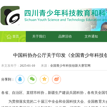
首页
关于我们
品牌活动
文件通知
中国科协办公厅关于印发《全国青少年科技
本文发布于：
2025-01-10
来源：
全国青少年科技创新大赛官网
分享到：
各省、自治区、直辖市科协，新疆生产建设兵团科协，各有关全国
为贯彻落实党的二十届三中全会和全国科技大会、全国教育大会