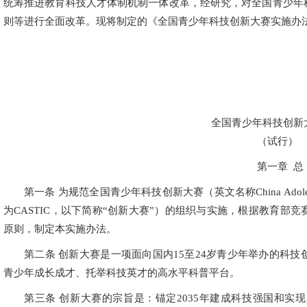
统筹推进教育科技人才体制机制一体改革，经研究，对全国青少年
则等进行全面改革。现将制定的《全国青少年科技创新大赛实施办
中国科
全国青少年科技创新
（试行）
第一章 总
第一条 为规范全国青少年科技创新大赛（英文名称China Adolescents Sci
为CASTIC，以下简称“创新大赛”）的组织与实施，根据教育部
原则，制定本实施办法。
第二条 创新大赛是一项面向国内15至24岁青少年举办的科
青少年成长成才、托举科技英才的高水平科普平台。
第三条 创新大赛的宗旨是：锚定2035年建成科技强国和