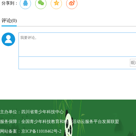
分享到：
评论
(0)
主办单位：四川省青少年科技中心
服务保障：全国青少年科技教育和科普活动云服务平台发展联盟
网站备案：京ICP备11018462号-2