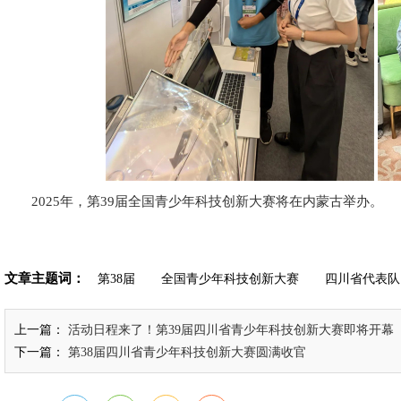
2025年，第39届全国青少年科技创新大赛将在内蒙古举办。
文章主题词：
第38届
全国青少年科技创新大赛
四川省代表队
上一篇：
活动日程来了！第39届四川省青少年科技创新大赛即将开幕
下一篇：
第38届四川省青少年科技创新大赛圆满收官