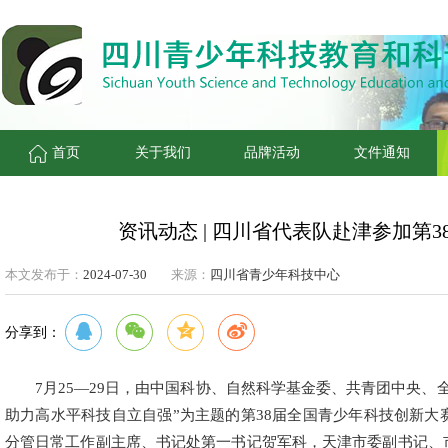
首页
关于我们
品牌活动
文件通知
资讯动态 | 四川省代表队赴津参加第
本文发布于：
2024-07-30
来源：
四川省青少年科技中心
分享到：
7月25—29日，由中国科协、自然科学基金委、共青团中央
助力高水平科技自立自强”为主题的第38届全国青少年科技创新
分管日常工作副主席、书记处第一书记贺军科，天津市委副书记、