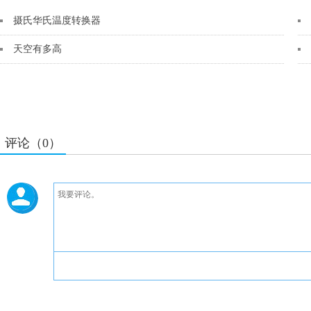
摄氏华氏温度转换器
天空有多高
评论（0）