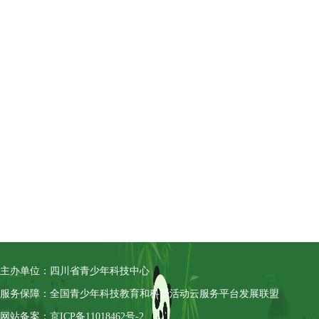
主办单位：四川省青少年科技中心
服务保障：全国青少年科技教育和科普活动云服务平台发展联盟
网站备案：京ICP备11018462号-2