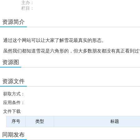
主办：
栏目：
资源简介
通过这个网站可以让大家了解雪花最真实的形态。
虽然我们都知道雪花是六角形的，但大多数朋友都没有真正看到过
资源图
资源文件
获取方式：
应用条件：
文件下载
序号
类型
标题
同期发布