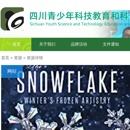
首页
关于我们
品牌活动
文件通知
首页
>
资源
>
资源详情
网站