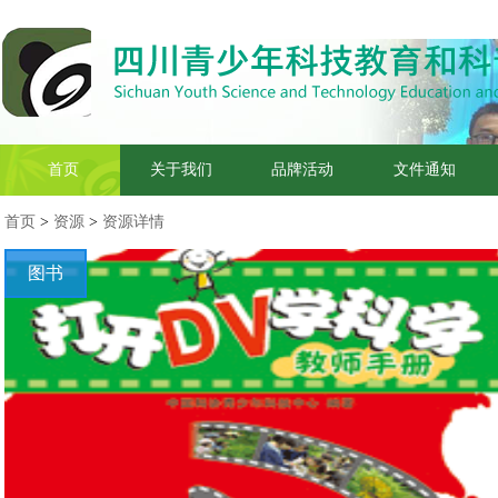
首页
关于我们
品牌活动
文件通知
首页
>
资源
>
资源详情
图书