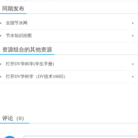
同期发布
全国节水网
节水知识挂图
资源组合的其他资源
打开DV学科学(学生手册)
打开DV学科学（DV技术100问）
评论（0）