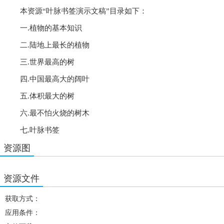
本资源“叶脉书签演示文稿”目录如下：
一.植物的基本知识
二.陆地上最长的植物
三.世界最高的树
四.中国最高大的阔叶
五.体积最大的树
六.最不怕火烧的树木
七.叶脉书签
资源图
资源文件
获取方式：
应用条件：