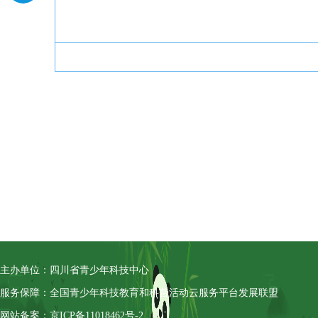
主办单位：四川省青少年科技中心
服务保障：全国青少年科技教育和科普活动云服务平台发展联盟
网站备案：京ICP备11018462号-2