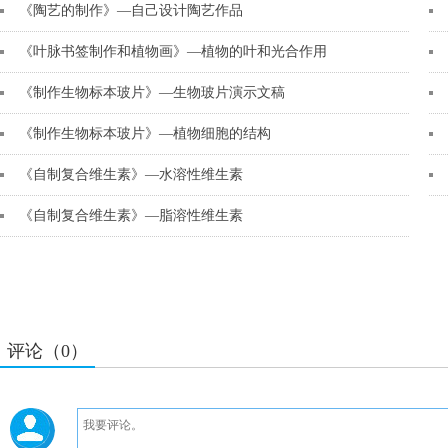
《陶艺的制作》—自己设计陶艺作品
《叶脉书签制作和植物画》—植物的叶和光合作用
《制作生物标本玻片》—生物玻片演示文稿
《制作生物标本玻片》—植物细胞的结构
《自制复合维生素》—水溶性维生素
《自制复合维生素》—脂溶性维生素
评论（0）