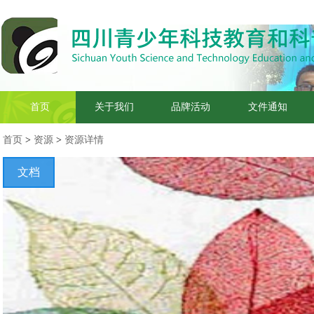
首页
关于我们
品牌活动
文件通知
首页
>
资源
>
资源详情
文档