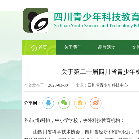
首页
关于我们
品牌活动
文
关于第二十届四川省青少年
本文发布于：
2023-03-30
来源：
四川省青少年科技中心
分享到：
各
市(州)科协，中小学学校，校外科技教育机构
：
由四川省科学技术协会、四川省经济和信息化厅、