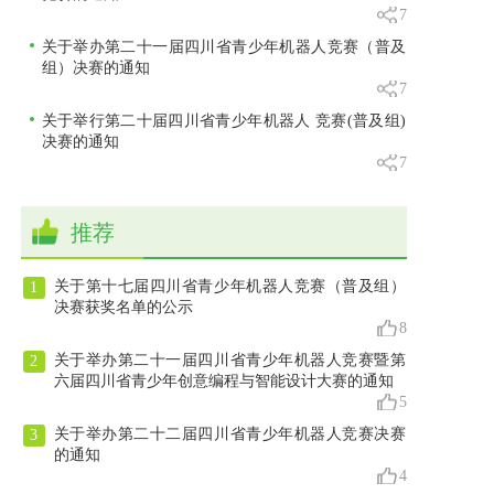
7
关于举办第二十一届四川省青少年机器人竞赛（普及
组）决赛的通知
7
关于举行第二十届四川省青少年机器人 竞赛(普及组)
决赛的通知
7
推荐
关于第十七届四川省青少年机器人竞赛（普及组）
1
决赛获奖名单的公示
8
关于举办第二十一届四川省青少年机器人竞赛暨第
2
六届四川省青少年创意编程与智能设计大赛的通知
5
关于举办第二十二届四川省青少年机器人竞赛决赛
3
的通知
4