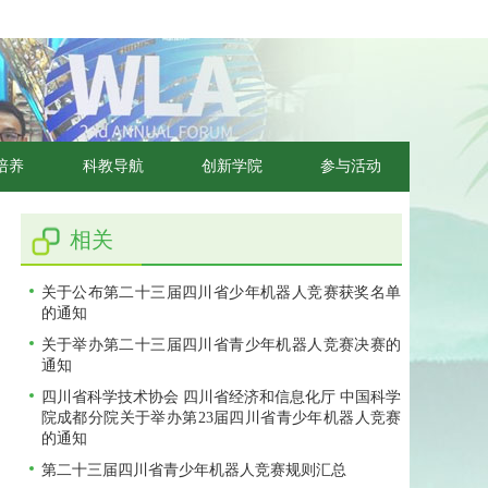
培养
科教导航
创新学院
参与活动
相关
关于公布第二十三届四川省少年机器人竞赛获奖名单
的通知
关于举办第二十三届四川省青少年机器人竞赛决赛的
通知
四川省科学技术协会 四川省经济和信息化厅 中国科学
院成都分院关于举办第23届四川省青少年机器人竞赛
的通知
第二十三届四川省青少年机器人竞赛规则汇总