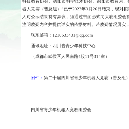
科技教育协会、德阳市科学技术协会、德阳市教育局、
器人竞赛（普及组）”已于2023年3月26日结束，现
人对公示结果持有异议，须通过书面形式向大赛组委会
注明质疑内容并提供详实的依据材料。若质疑情况属实
联系邮箱：1210633431@qq.com
通讯地址：四川省青少年科技中心
（成都市武侯区人民南路4段11号314室）
附件：
第二十届四川省青少年机器人竞赛（普及组
四川省青少年机器人竞赛组委会