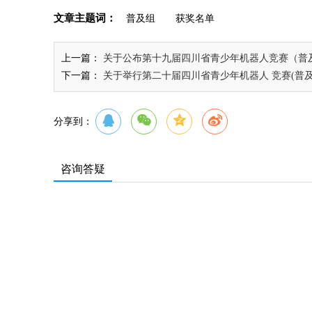
文章主题词：
普及组
获奖名单
上一篇：
关于公布第十九届四川省青少年机器人竞赛（普
下一篇：
关于举行第二十届四川省青少年机器人 竞赛(普
分享到：
咨询答疑