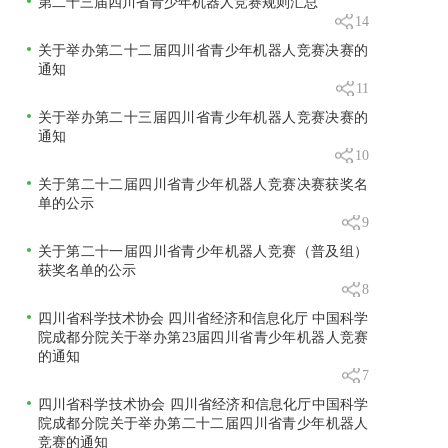
第二十三届四川省青少年机器人竞赛规则汇总
14
关于举办第二十二届四川省青少年机器人竞赛决赛的
通知
11
关于举办第二十三届四川省青少年机器人竞赛决赛的
通知
10
关于第二十二届四川省青少年机器人竞赛决赛获奖名
单的公示
9
关于第二十一届四川省青少年机器人竞赛（普及组）
获奖名单的公示
8
四川省科学技术协会 四川省经济和信息化厅 中国科学
院成都分院关于举办第23届四川省青少年机器人竞赛
的通知
7
四川省科学技术协会 四川省经济和信息化厅中国科学
院成都分院关于举办第二十二届四川省青少年机器人
竞赛的通知