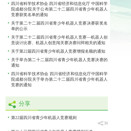
四川省科学技术协会 四川省经济和信息化厅 中国科学
院成都分院关于公布第二十二届四川省青少年机器人
竞赛获奖名单的通知
关于第二十二届四川省青少年机器人竞赛决赛获奖名
单的公示
关于第二十二届四川省青少年机器人竞赛—机器人创
意设计比赛、机器人创意闯关赛决赛问辩相关的通知
关于第22届四川省青少年机器人竞赛增报名额的通知
关于举办第二十二届四川省青少年机器人竞赛决赛的
通知
四川省科学技术协会 四川省经济和信息化厅中国科学
院成都分院关于举办第二十二届四川省青少年机器人
竞赛的通知
分享
第22届四川省青少年机器人竞赛规则
30