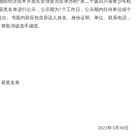
德阳经济技术开发区管理委员会承办的“第二十届四川省青少年机
对拟获奖名单进行公示，公示期为7个工作日，公示期内任何单位或个
提出。书面内容应包含异议人姓名、身份证明、单位、联系电话，
，将取消该选手成绩。
）获奖名单
2023年3月30日