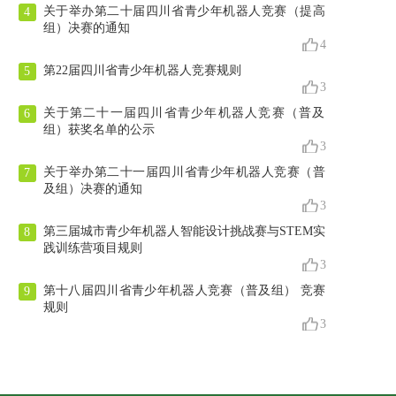
关于举办第二十届四川省青少年机器人竞赛（提高
4
组）决赛的通知
4
第22届四川省青少年机器人竞赛规则
5
3
关于第二十一届四川省青少年机器人竞赛（普及
6
组）获奖名单的公示
3
关于举办第二十一届四川省青少年机器人竞赛（普
7
及组）决赛的通知
3
第三届城市青少年机器人智能设计挑战赛与STEM实
8
践训练营项目规则
3
第十八届四川省青少年机器人竞赛（普及组） 竞赛
9
规则
3