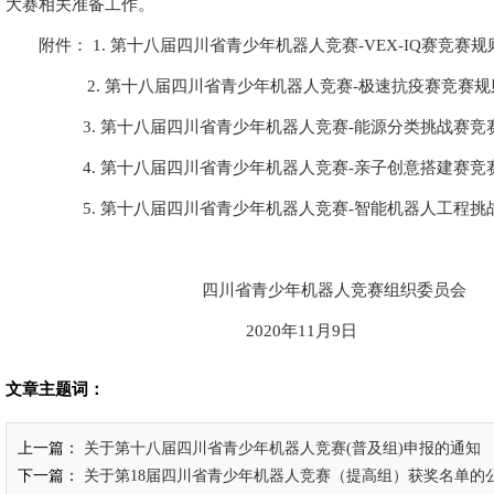
大赛相关准备工作。
附件： 1.
第十八届四川省青少年机器人竞赛-VEX-IQ赛竞赛
2.
第十八届四川省青少年机器人竞赛-极速抗疫赛竞赛规
3.
第十八届四川省青少年机器人竞赛-能源分类挑战赛竞
4.
第十八届四川省青少年机器人竞赛-亲子创意搭建赛竞
5.
第十八届四川省青少年机器人竞赛-智能机器人工程挑
四川省青少年机器人竞赛组织委员会
2020年11月9日
文章主题词：
上一篇：
关于第十八届四川省青少年机器人竞赛(普及组)申报的通知
下一篇：
关于第18届四川省青少年机器人竞赛（提高组）获奖名单的