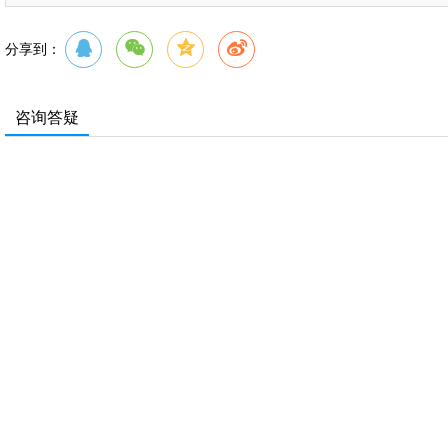
分享到：
咨询答疑