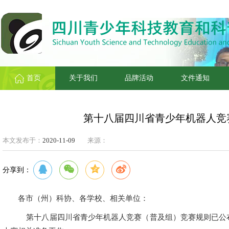
首页
关于我们
品牌活动
文件通知
第十八届四川省青少年机器人竞
本文发布于：
2020-11-09
来源：
分享到：
各市（州）科协、各学校、相关单位：
第十八届四川省青少年机器人竞赛（普及组）竞赛规则已公