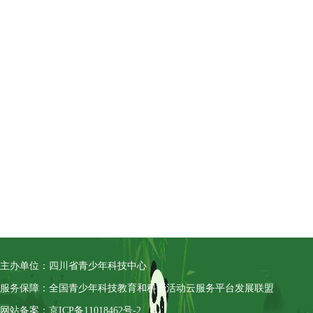
主办单位：四川省青少年科技中心
服务保障：全国青少年科技教育和科普活动云服务平台发展联盟
网站备案：京ICP备11018462号-2