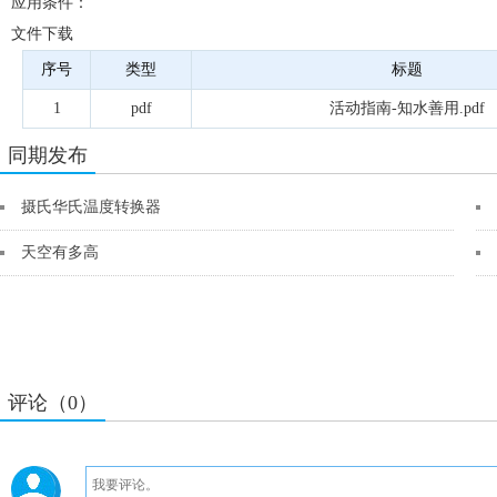
应用条件：
文件下载
序号
类型
标题
1
pdf
活动指南-知水善用.pdf
同期发布
摄氏华氏温度转换器
天空有多高
评论（0）