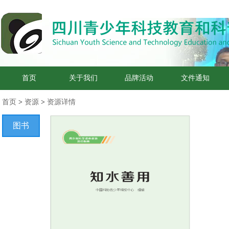
首页
关于我们
品牌活动
文件通知
首页
>
资源
>
资源详情
图书