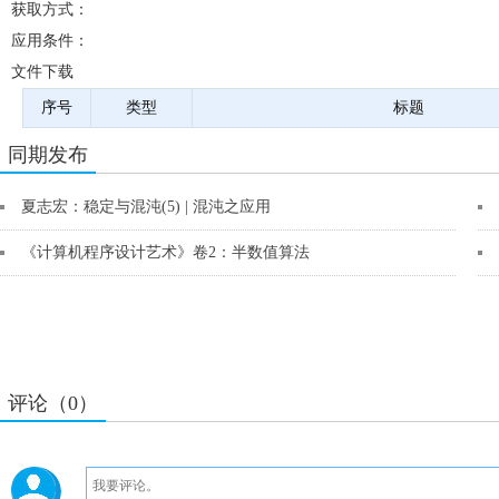
获取方式：
应用条件：
文件下载
序号
类型
标题
同期发布
夏志宏：稳定与混沌(5) | 混沌之应用
《计算机程序设计艺术》卷2：半数值算法
评论（0）