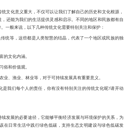
传统文化意义重大，不仅可以让我们了解自己的历史和文化根源，
性，还能为我们的生活提供灵感和启示。不同的地区和民族都有自
异。一般来说，以下几种传统文化需要特别关注和保护：
头传统等，这些都是人类智慧的结晶，代表了一个地区或民族的独
丰富的文化内涵。
统习俗和价值观。
如农业、渔业、林业等，对于可持续发展具有重要意义。
化是我们每个人的责任，你有没有特别关注的传统文化呢?请开动
持续发展的必要途径，它能够平衡经济发展与环境保护的关系，为
该在日常生活中践行绿色低碳，支持生态文明建设与绿色低碳发