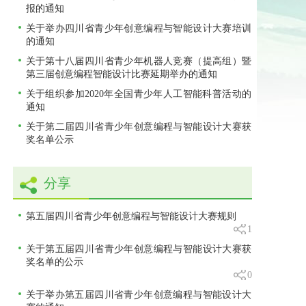
报的通知
关于举办四川省青少年创意编程与智能设计大赛培训
的通知
关于第十八届四川省青少年机器人竞赛（提高组）暨
第三届创意编程智能设计比赛延期举办的通知
关于组织参加2020年全国青少年人工智能科普活动的
通知
关于第二届四川省青少年创意编程与智能设计大赛获
奖名单公示
分享
第五届四川省青少年创意编程与智能设计大赛规则
1
关于第五届四川省青少年创意编程与智能设计大赛获
奖名单的公示
0
关于举办第五届四川省青少年创意编程与智能设计大