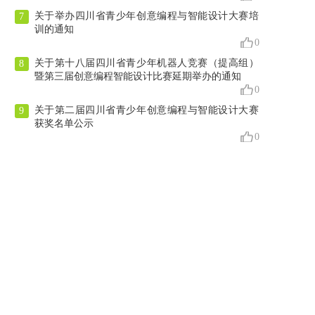
关于举办四川省青少年创意编程与智能设计大赛培
7
训的通知
0
关于第十八届四川省青少年机器人竞赛（提高组）
8
暨第三届创意编程智能设计比赛延期举办的通知
0
关于第二届四川省青少年创意编程与智能设计大赛
9
获奖名单公示
0