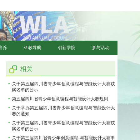
培养
科教导航
创新学院
参与活动
相关
关于第五届四川省青少年创意编程与智能设计大赛获
奖名单的公示
第五届四川省青少年创意编程与智能设计大赛规则
关于举办第五届四川省青少年创意编程与智能设计大
赛的通知
关于第三届四川省青少年创意编程与智能设计大赛获
奖名单的公示
关于第三届四川省青少年创意编程 与智能设计大赛申