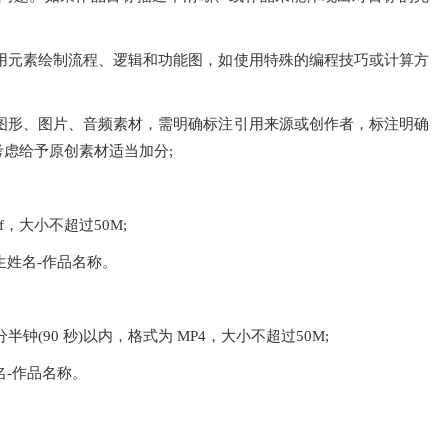
应用元素绘制流程、逻辑和功能图，如使用特殊的编程技巧或计算方
的图形、图片、音频素材，需明确标注引用来源或创作者，标注明确
虑给予原创素材适当加分;
f，大小不超过50M;
生姓名-作品名称。
半钟(90 秒)以内，格式为 MP4，大小不超过50M;
名-作品名称。