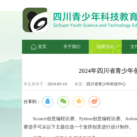
首页
关于我们
品牌活动
文
2024年四川省青少
本文发布于：
2024-05-10
来源：
四川省青少年科技中心
分享到：
Scratch创意编程比赛、Python创意编程比赛、Ar
赛选手可从以下主题任选一个发挥创意进行设计制作。