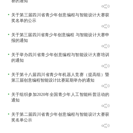
赛的通知
0
关于第三届四川省青少年创意编程与智能设计大赛获
奖名单的公示
0
关于第三届四川省青少年创意编程 与智能设计大赛申
报的通知
0
关于举办四川省青少年创意编程与智能设计大赛培训
的通知
0
关于第十八届四川省青少年机器人竞赛（提高组）暨
第三届创意编程智能设计比赛延期举办的通知
0
关于组织参加2020年全国青少年人工智能科普活动的
通知
0
关于第二届四川省青少年创意编程与智能设计大赛获
奖名单公示
0