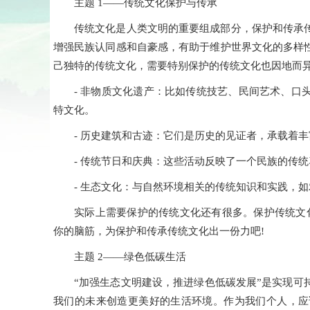
主题 1——传统文化保护与传承
传统文化是人类文明的重要组成部分，保护和传承
增强民族认同感和自豪感，有助于维护世界文化的多样
己独特的传统文化，需要特别保护的传统文化也因地而
- 非物质文化遗产：比如传统技艺、民间艺术、口
特文化。
- 历史建筑和古迹：它们是历史的见证者，承载着
- 传统节日和庆典：这些活动反映了一个民族的传
- 生态文化：与自然环境相关的传统知识和实践，
实际上需要保护的传统文化还有很多。保护传统文
你的脑筋，为保护和传承传统文化出一份力吧!
主题 2——绿色低碳生活
“加强生态文明建设，推进绿色低碳发展”是实现可
我们的未来创造更美好的生活环境。作为我们个人，应