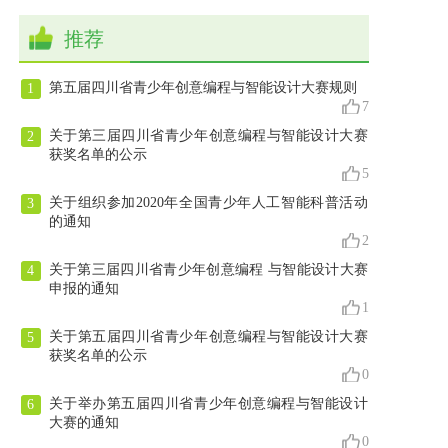
推荐
第五届四川省青少年创意编程与智能设计大赛规则
1
7
关于第三届四川省青少年创意编程与智能设计大赛
2
获奖名单的公示
5
关于组织参加2020年全国青少年人工智能科普活动
3
的通知
2
关于第三届四川省青少年创意编程 与智能设计大赛
4
申报的通知
1
关于第五届四川省青少年创意编程与智能设计大赛
5
获奖名单的公示
0
关于举办第五届四川省青少年创意编程与智能设计
6
大赛的通知
0