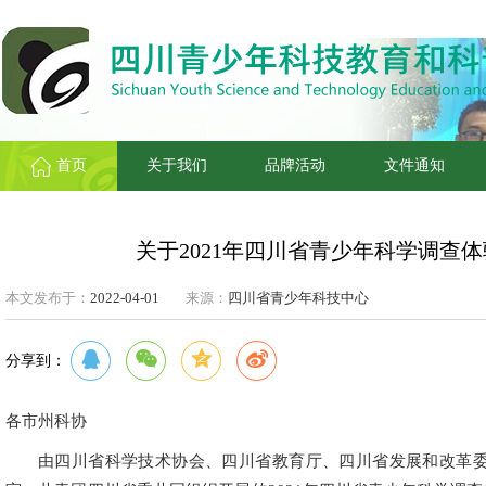
首页
关于我们
品牌活动
文件通知
关于2021年四川省青少年科学调查
本文发布于：
2022-04-01
来源：
四川省青少年科技中心
分享到：
各市州科协
由四川省科学技术协会、四川省教育厅、四川省发展和改革