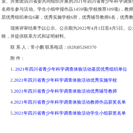
室、共青团四川省委共同组织开展的2021年四川省青少年科学调查体验
名师生参与活动。学生小组申报作品1459项(学校推荐109项)，
层优秀组织单位6家，优秀实施学校6所，优秀辅导教师6名，优秀教师
现将评审结果予以公示。公示期为2022年4月1日至4月5日
映，并提供联系方式和证明材料。
联 系 人：常小鹏 联系电话：(028)85260370
附 件：
1.
2021年四川省青少年科学调查体验活动基层优秀组织单位
2.
2021年四川省青少年科学调查体验活动优秀实施学校
3.
2021年四川省青少年科学调查体验活动优秀辅导教师
4.
2021年四川省青少年科学调查体验活动教师作品获奖名单
5.
2021年四川省青少年科学调查体验活动学生小组获奖名单