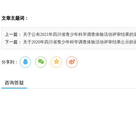
文章主题词：
上一篇：
关于公布2021年四川省青少年科学调查体验活动评审结果的
下一篇：
关于2020年四川省青少年科学调查体验活动评审结果公示的
分享到：
咨询答疑