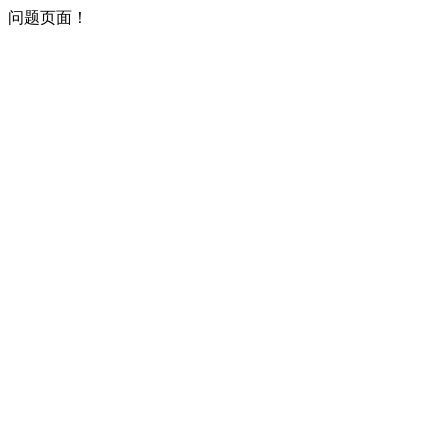
问题页面！